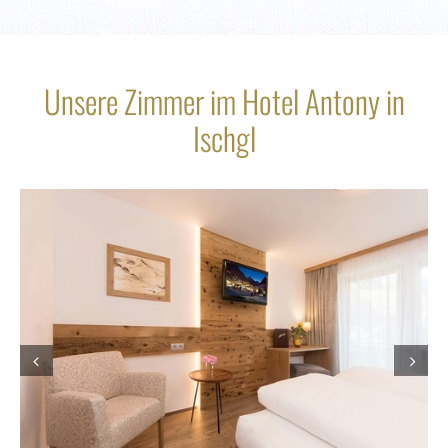
Unsere Zimmer im Hotel Antony in
Ischgl
Prev
Next