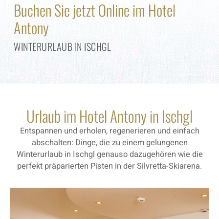
Buchen Sie jetzt Online im Hotel
Antony
WINTERURLAUB IN ISCHGL
Urlaub im Hotel Antony in Ischgl
Entspannen und erholen, regenerieren und einfach
abschalten: Dinge, die zu einem gelungenen
Winterurlaub in Ischgl genauso dazugehören wie die
perfekt präparierten Pisten in der Silvretta-Skiarena.