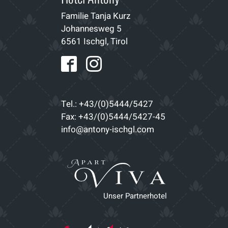
Familie Tanja Kurz
Johannesweg 5
6561 Ischgl, Tirol
Tel.: +43/(0)5444/5427
Fax: +43/(0)5444/5427-45
info@antony-ischgl.com
Unser Partnerhotel