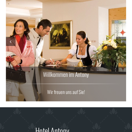
Prev
Next
Willkommen im Antony
Wir freuen uns auf Sie!
Hotel Antony