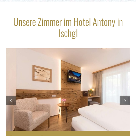
Unsere Zimmer im Hotel Antony in
Ischgl
Prev
Next