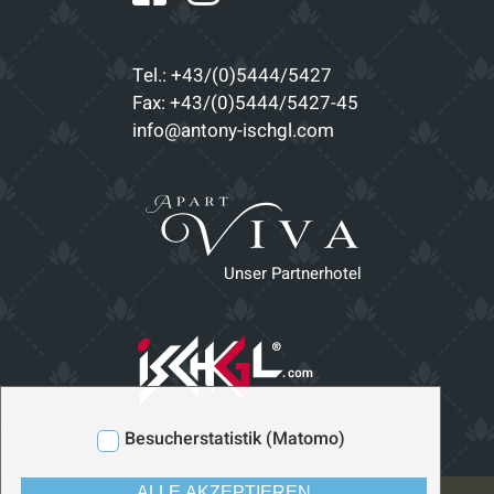
Tel.: +43/(0)5444/5427
Fax: +43/(0)5444/5427-45
info@antony-ischgl.com
Unser Partnerhotel
Besucherstatistik (Matomo)
ALLE AKZEPTIEREN