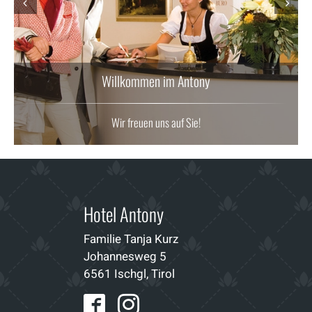
Prev
Next
Willkommen im Antony
Wir freuen uns auf Sie!
Hotel Antony
Familie Tanja Kurz
Johannesweg 5
6561 Ischgl, Tirol