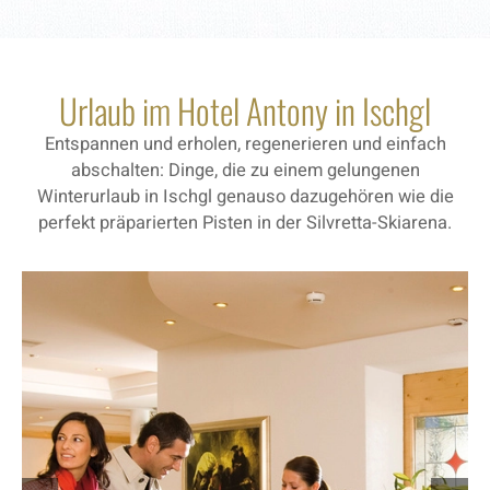
Urlaub im Hotel Antony in Ischgl
Entspannen und erholen, regenerieren und einfach
abschalten: Dinge, die zu einem gelungenen
Winterurlaub in Ischgl genauso dazugehören wie die
perfekt präparierten Pisten in der Silvretta-Skiarena.